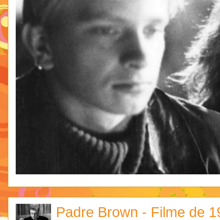
Padre Brown - Filme de 