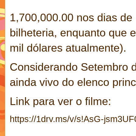
1,700,000.00 nos dias de
bilheteria, enquanto que 
mil dólares atualmente).
Considerando Setembro d
ainda vivo do elenco princ
Link para ver o filme:
https://1drv.ms/v/s!AsG-jsm