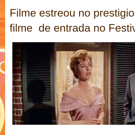
Filme estreou no prestigio
filme de entrada no Fest