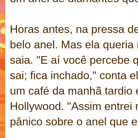
Horas antes, na pressa de 
belo anel. Mas ela queria
saia. "E aí você percebe
sai; fica inchado," conta
um café da manhã tardio 
Hollywood. "Assim entrei
pânico sobre o anel que 