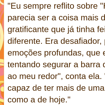
"Eu sempre reflito sobre
parecia ser a coisa mais d
gratificante que já tinha f
diferente. Era desafiador,
emoções profundas, que e
tentando segurar a barra 
ao meu redor", conta ela. 
capaz de ter mais de uma 
como a de hoje."