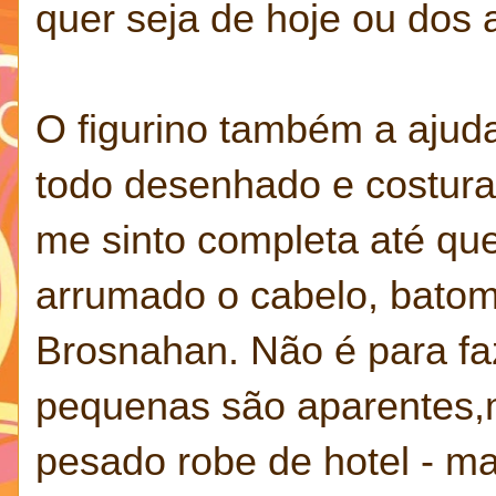
quer seja de hoje ou dos 
O figurino também a ajuda
todo desenhado e costur
me sinto completa até qu
arrumado o cabelo, batom 
Brosnahan. Não é para fa
pequenas são aparentes,
pesado robe de hotel - ma