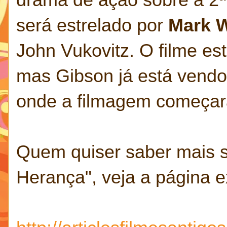
será estrelado por
Mark 
John Vukovitz. O filme est
mas Gibson já está vendo 
onde a filmagem começar
Quem quiser saber mais 
Herança", veja a página ex