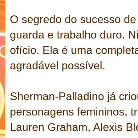
O segredo do sucesso de 
guarda e trabalho duro. 
ofício. Ela é uma complet
agradável possível.
Sherman-Palladino já cri
personagens femininos, t
Lauren Graham, Alexis Ble