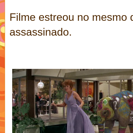
Filme estreou no mesmo d
assassinado.