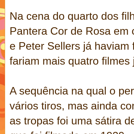
Na cena do quarto dos fil
Pantera Cor de Rosa em 
e Peter Sellers já haviam f
fariam mais quatro filmes 
A sequência na qual o pe
vários tiros, mas ainda co
as tropas foi uma sátira 