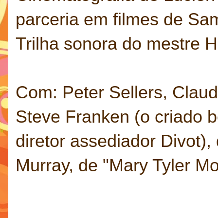
parceria em filmes de Sa
Trilha sonora do mestre 
Com: Peter Sellers, Clau
Steve Franken (o criado
diretor assediador Divot)
Murray, de "Mary Tyler M