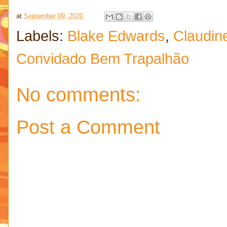
at
September 09, 2020
Labels:
Blake Edwards
,
Claudin
Convidado Bem Trapalhão
No comments:
Post a Comment