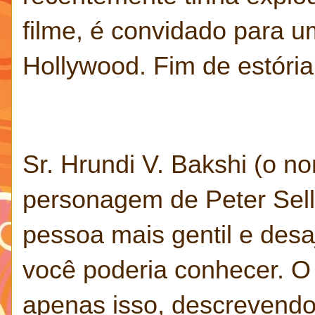
filme, é convidado para u
Hollywood. Fim de estória
Sr. Hrundi V. Bakshi (o n
personagem de Peter Sell
pessoa mais gentil e desa
você poderia conhecer. O 
apenas isso, descrevendo