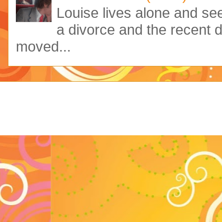
Louise lives alone and see
a divorce and the recent 
moved...