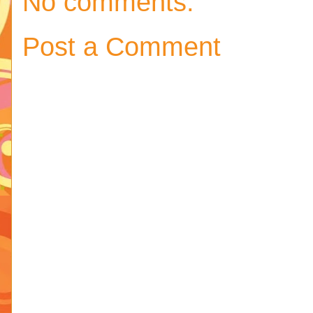
No comments:
Post a Comment