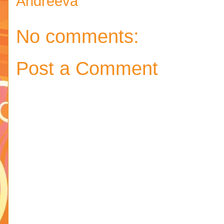
Andreeva
No comments:
Post a Comment