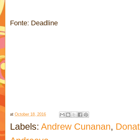
Fonte: Deadline
at
October 18, 2016
Labels:
Andrew Cunanan
,
Donat