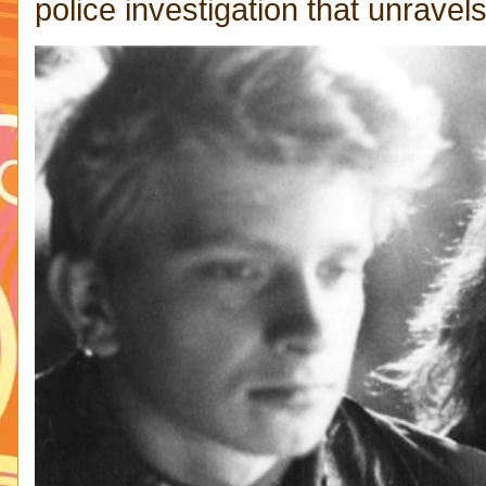
police investigation that unravels