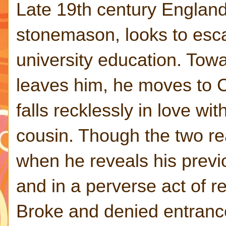
Late 19th century England;
stonemason, looks to esca
university education. Towa
leaves him, he moves to 
falls recklessly in love wit
cousin. Though the two rea
when he reveals his previ
and in a perverse act of r
Broke and denied entrance 