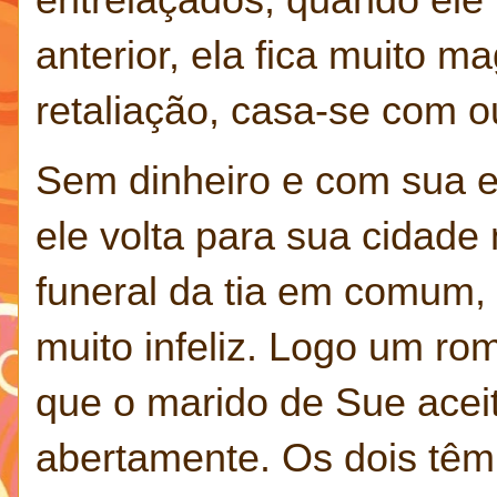
anterior, ela fica muito 
retaliação, casa-se com 
Sem dinheiro e com sua e
ele volta para sua cidade
funeral da tia em comum, 
muito infeliz. Logo um rom
que o marido de Sue acei
abertamente. Os dois têm