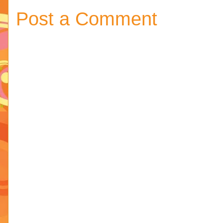
Post a Comment