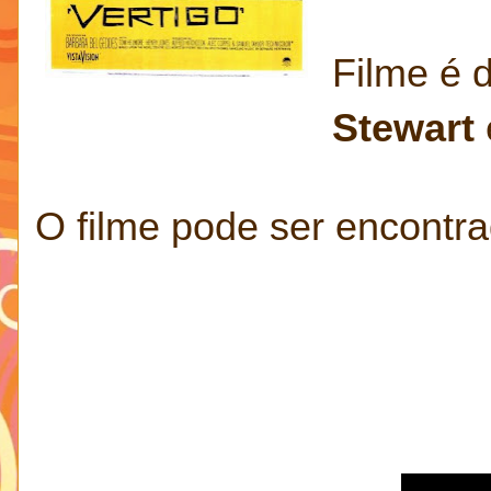
Filme é 
Stewart
O filme pode ser encontra