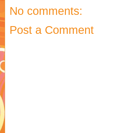
No comments:
Post a Comment