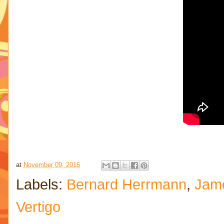
at
November 09, 2016
Labels:
Bernard Herrmann
,
Jam
Vertigo