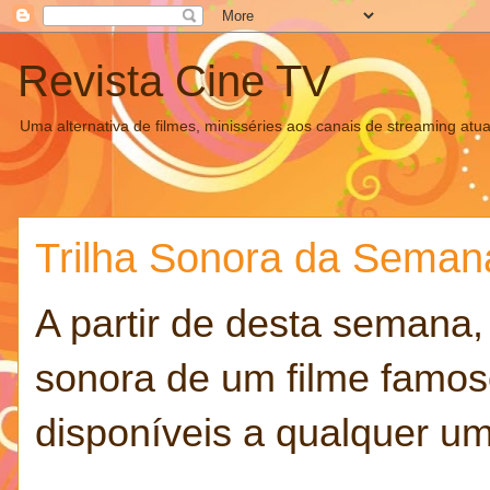
Revista Cine TV
Uma alternativa de filmes, minisséries aos canais de streaming atua
Trilha Sonora da Seman
A partir de desta semana, 
sonora de um filme famoso.
disponíveis a qualquer um