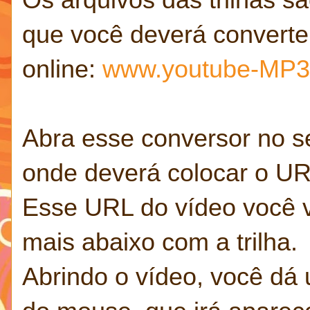
que você deverá converte
online:
www.youtube-MP3
Abra esse conversor no 
onde deverá colocar o UR
Esse URL do vídeo você va
mais abaixo com a trilha.
Abrindo o vídeo, você dá 