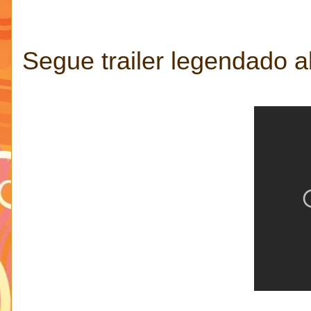
Segue trailer legendado a