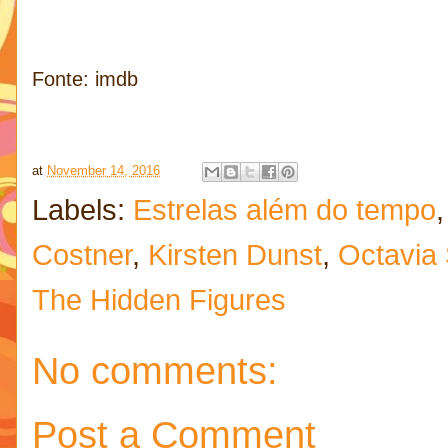
Fonte: imdb
at
November 14, 2016
Labels:
Estrelas além do tempo
Costner
,
Kirsten Dunst
,
Octavia
The Hidden Figures
No comments:
Post a Comment