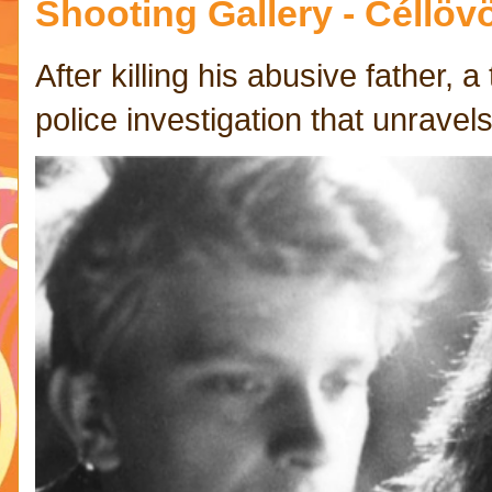
Shooting Gallery - Céllövö
After killing his abusive father,
police investigation that unravels