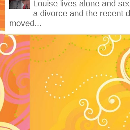
Louise lives alone and see
a divorce and the recent 
moved...