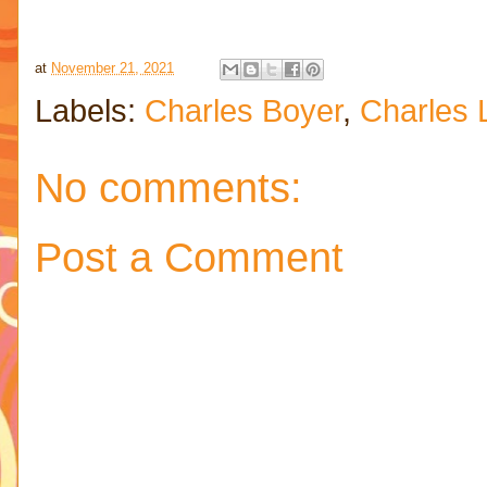
at
November 21, 2021
Labels:
Charles Boyer
,
Charles 
No comments:
Post a Comment