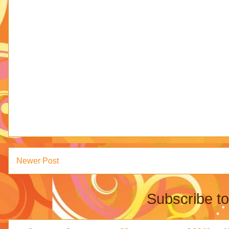
Newer Post
Subscribe t