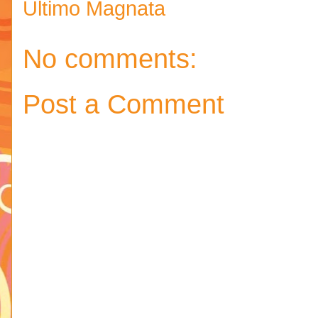
Último Magnata
No comments:
Post a Comment