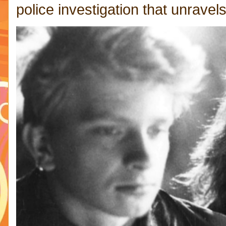
police investigation that unravels