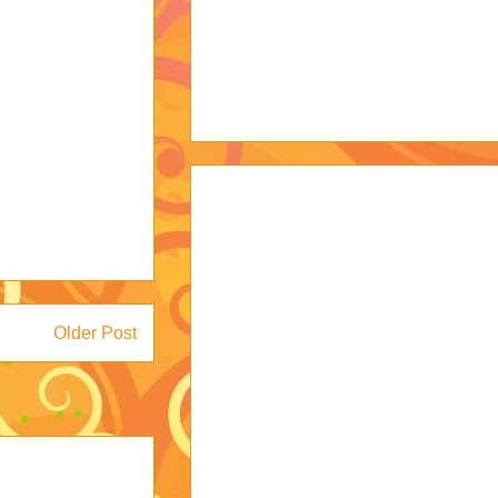
Older Post