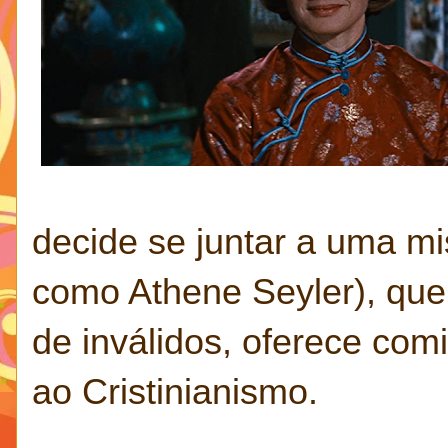
decide se juntar a uma mi
como Athene Seyler), que
de inválidos, oferece comi
ao Cristinianismo.