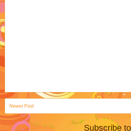
Newer Post
Subscribe t