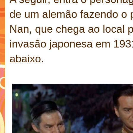
de um alemão fazendo o p
Nan, que chega ao local pa
invasão japonesa em 1931
abaixo.