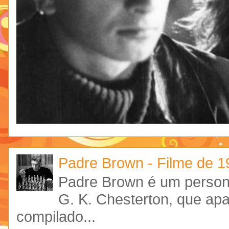
Padre Brown - Filme de 
Padre Brown é um personag
G. K. Chesterton, que ap
compilado...