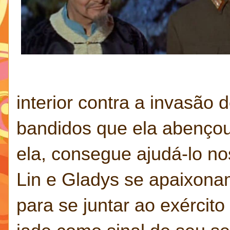
interior contra a invasão
bandidos que ela abenço
ela, consegue ajudá-lo no
Lin e Gladys se apaixonam
para se juntar ao exército