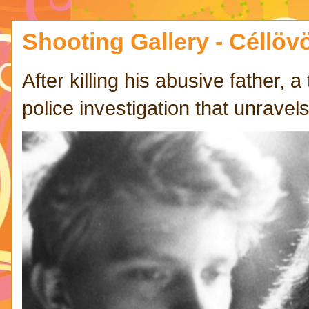
Shooting Gallery - Céllövö
After killing his abusive father,
police investigation that unravels