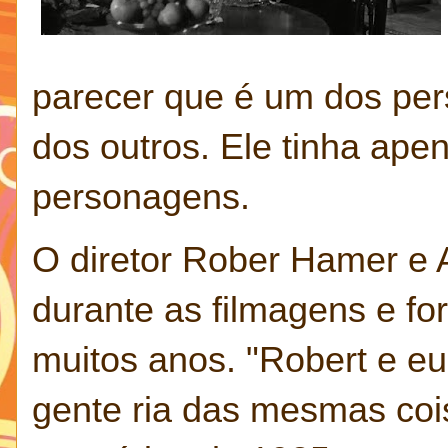
parecer que é um dos per
dos outros. Ele tinha ape
personagens.
O diretor Rober Hamer e
durante as filmagens e f
muitos anos. "Robert e e
gente ria das mesmas coi