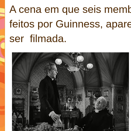
A cena em que seis membr
feitos por Guinness, apar
ser filmada.