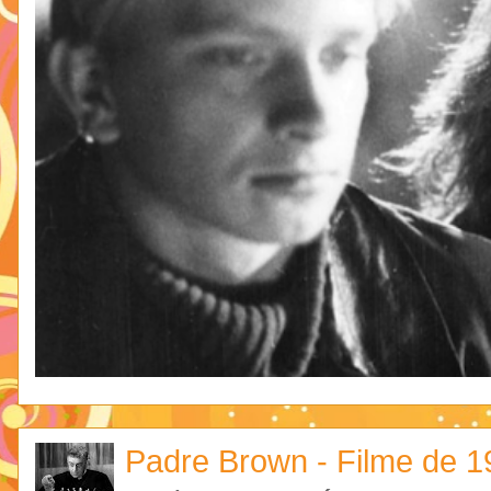
Padre Brown - Filme de 