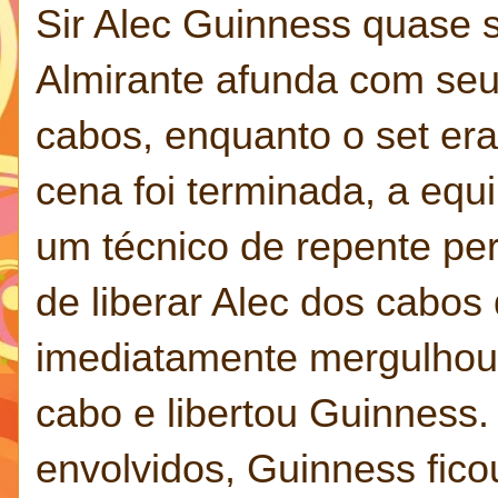
Sir Alec Guinness quase 
Almirante afunda com seu
cabos, enquanto o set er
cena foi terminada, a equ
um técnico de repente pe
de liberar Alec dos cabos
imediatamente mergulhou
cabo e libertou Guinness.
envolvidos, Guinness fico