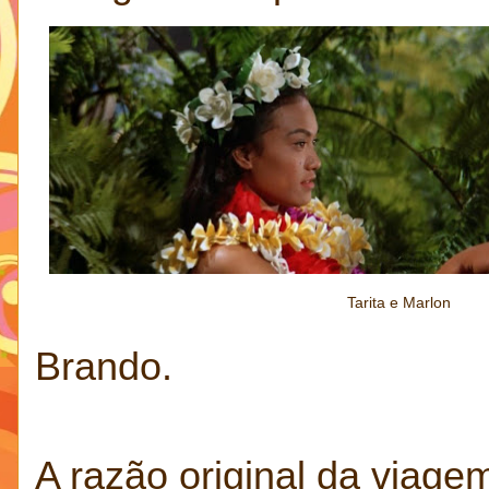
Tarita e Marlon
Brando.
A razão original da viagem