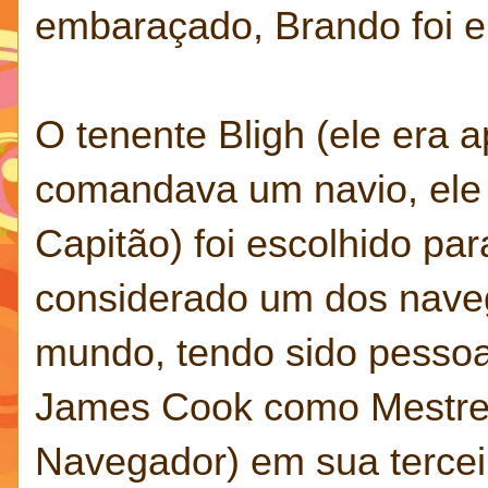
embaraçado, Brando foi e
O tenente Bligh (ele era
comandava um navio, ele
Capitão) foi escolhido par
considerado um dos nave
mundo, tendo sido pessoa
James Cook como Mestre ( 
Navegador) em sua tercei