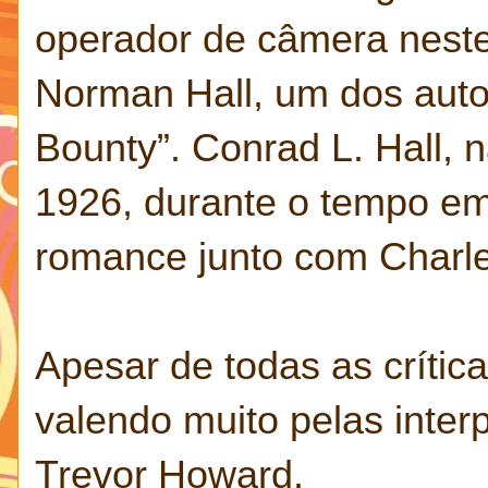
operador de câmera neste 
Norman Hall, um dos auto
Bounty”. Conrad L. Hall, 
1926, durante o tempo em
romance junto com Charle
Apesar de todas as crítica
valendo muito pelas inte
Trevor Howard.