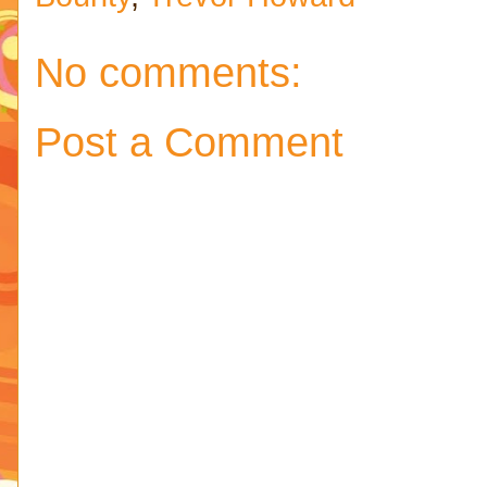
No comments:
Post a Comment