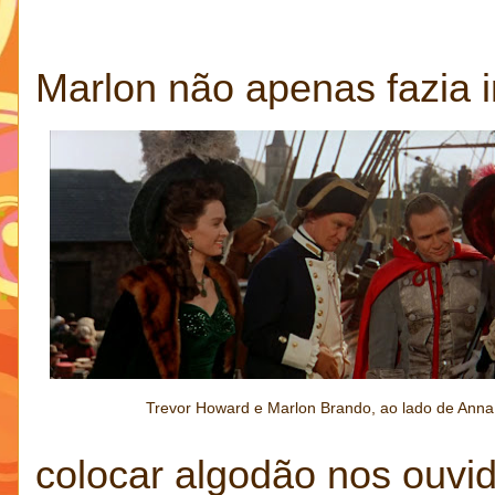
Marlon não apenas fazia 
Trevor Howard e Marlon Brando, ao lado de Anna
colocar algodão nos ouvi