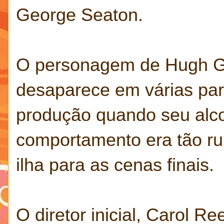
George Seaton.
O personagem de Hugh Gri
desaparece em várias part
produção quando seu alco
comportamento era tão ruim
ilha para as cenas finais.
O diretor inicial, Carol 