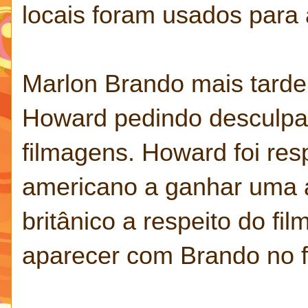
locais foram usados para
Marlon Brando mais tarde
Howard pedindo desculpa
filmagens. Howard foi res
americano a ganhar uma a
britânico a respeito do f
aparecer com Brando no fi