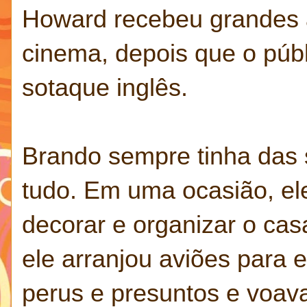
Howard recebeu grandes a
cinema, depois que o púb
sotaque inglês.
Brando sempre tinha das
tudo. Em uma ocasião, ele
decorar e organizar o cas
ele arranjou aviões para
perus e presuntos e voava 