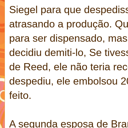
Siegel para que despedis
atrasando a produção. Qu
para ser dispensado, mas
decidiu demiti-lo, Se tiv
de Reed, ele não teria 
despediu, ele embolsou 2
feito.
A segunda esposa de Bran