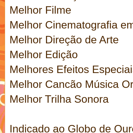
Melhor Filme
Melhor Cinematografia e
Melhor Direção de Arte
Melhor Edição
Melhores Efeitos Especiai
Melhor Cancão Música Ori
Melhor Trilha Sonora
Indicado ao Globo de Our