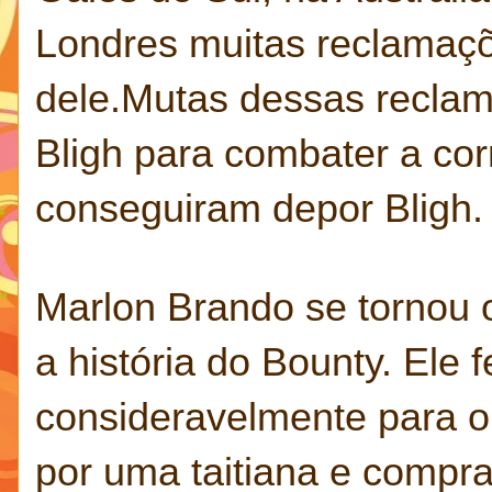
Londres muitas reclamaçõ
dele.Mutas dessas reclam
Bligh para combater a co
conseguiram depor Bligh.
Marlon Brando se tornou 
a história do Bounty. Ele 
consideravelmente para o
por uma taitiana e comprar