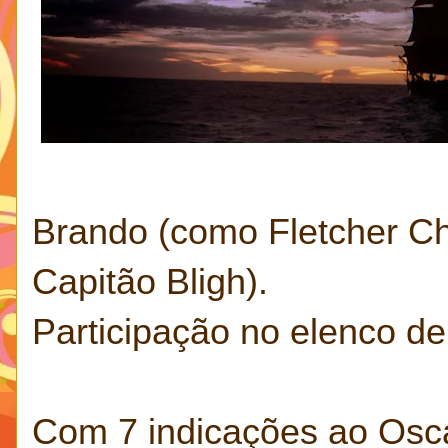
Brando (como Fletcher Ch
Capitão Bligh).
Participação no elenco de 
Com 7 indicações ao Osc