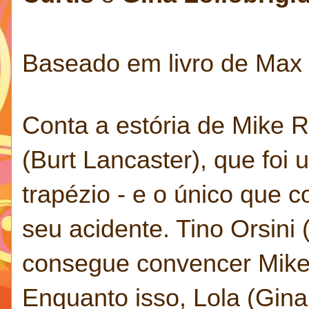
Baseado em livro de Max 
Conta a estória de Mike R
(Burt Lancaster), que foi
trapézio - e o único que c
seu acidente. Tino Orsini 
consegue convencer Mike p
Enquanto isso, Lola (Gina