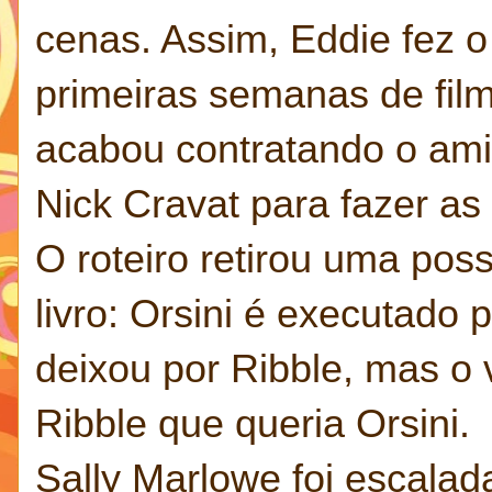
cenas. Assim, Eddie fez o
primeiras semanas de fil
acabou contratando o ami
Nick Cravat para fazer as
O roteiro retirou uma pos
livro: Orsini é executado
deixou por Ribble, mas o 
Ribble que queria Orsini.
Sally Marlowe foi escalad