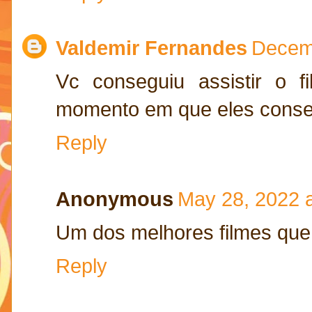
Valdemir Fernandes
Decemb
Vc conseguiu assistir o f
momento em que eles consegu
Reply
Anonymous
May 28, 2022 
Um dos melhores filmes que a
Reply