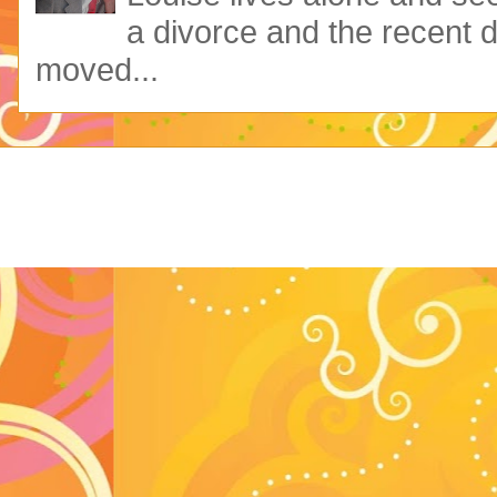
a divorce and the recent 
moved...