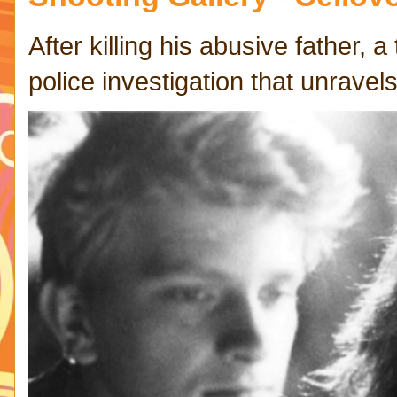
After killing his abusive father,
police investigation that unravels