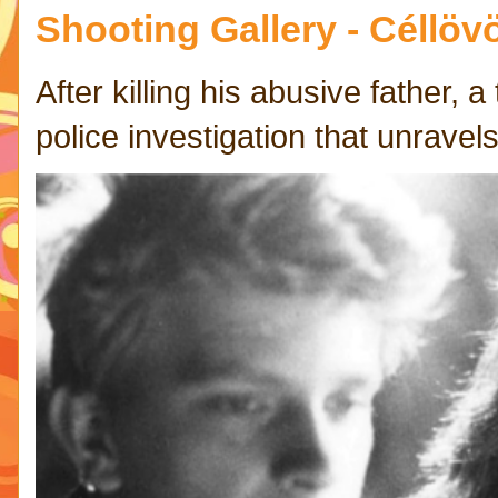
Shooting Gallery - Céllövö
After killing his abusive father,
police investigation that unravels