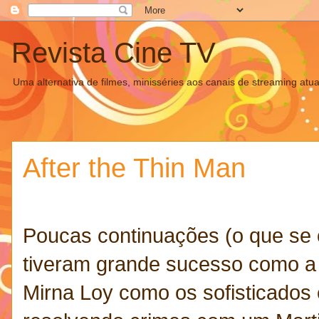
Revista Cine TV
Uma alternativa de filmes, minisséries aos canais de streaming atua
After the Thin Man
Poucas continuações (o que se 
tiveram grande sucesso como a 
Mirna Loy como os sofisticados 