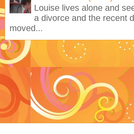
Louise lives alone and see
a divorce and the recent 
moved...