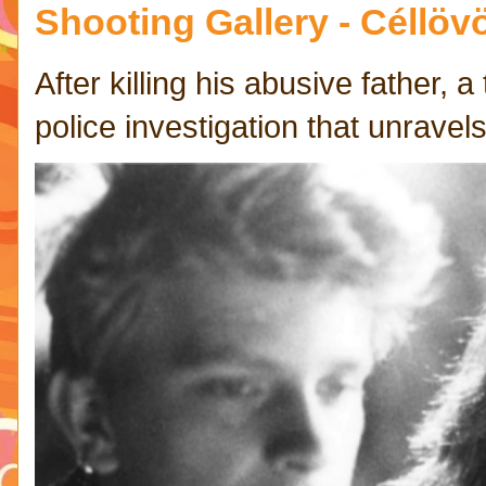
Shooting Gallery - Céllövö
After killing his abusive father,
police investigation that unravels