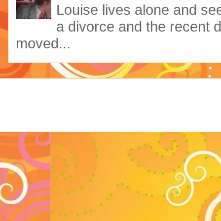
Louise lives alone and see
a divorce and the recent 
moved...