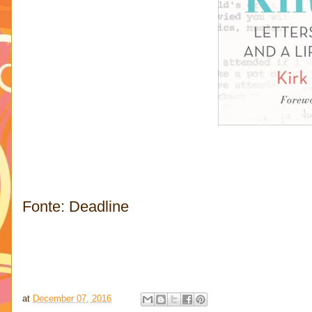
Fonte: Deadline
at
December 07, 2016