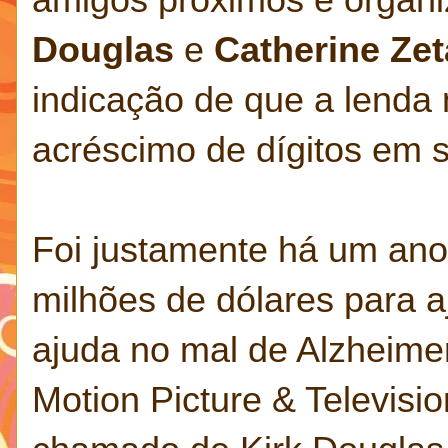
Douglas
e
Catherine Ze
indicação de que a lenda
acréscimo de dígitos em 
Foi justamente há um ano
milhões de dólares para a
ajuda no mal de Alzheime
Motion Picture & Televisi